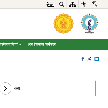
ागरिकांचा विषयी
100 दिवसांचा कार्यक्रम
भरती